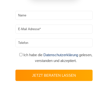
Ich habe die
Datenschutzerklärung
gelesen,
verstanden und akzeptiert.