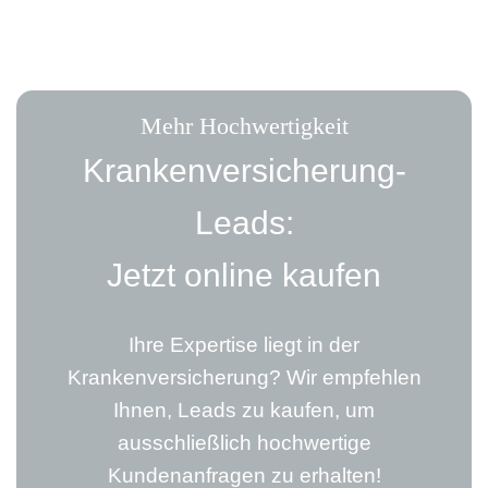
Mehr Hochwertigkeit
Kranken­versicherung-
Leads:
Jetzt online kaufen
Ihre Expertise liegt in der
Krankenversicherung? Wir empfehlen
Ihnen, Leads zu kaufen, um
ausschließlich hochwertige
Kundenanfragen zu erhalten!