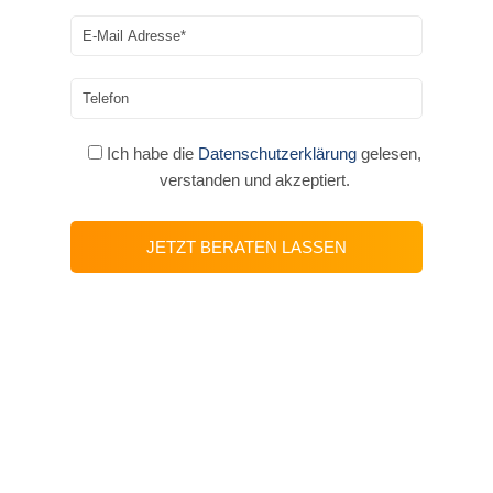
Ich habe die
Datenschutzerklärung
gelesen,
verstanden und akzeptiert.