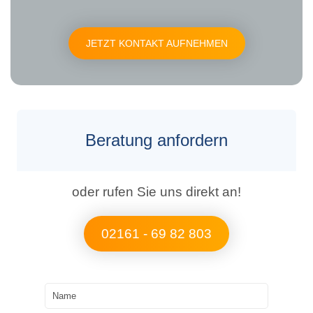
JETZT KONTAKT AUFNEHMEN
Beratung anfordern
oder rufen Sie uns direkt an!
02161 - 69 82 803