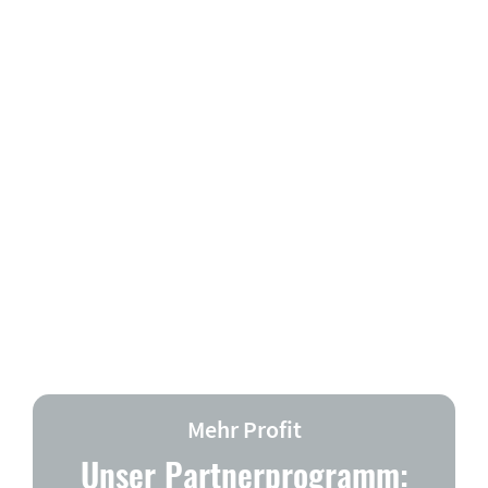
Mehr Profit
Unser Partnerprogramm: