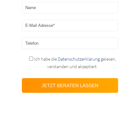
Ich habe die
Datenschutzerklärung
gelesen,
verstanden und akzeptiert.